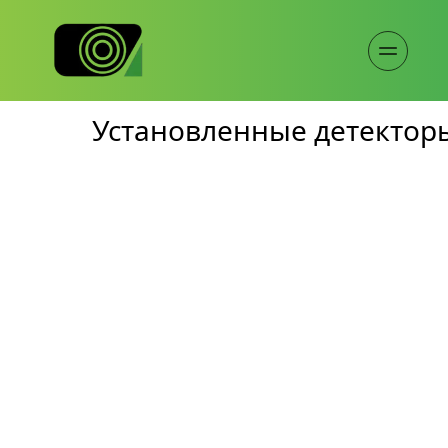
Установленные детектор