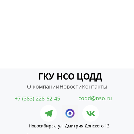
ГКУ НСО ЦОДД
О компании
Новости
Контакты
codd@nso.ru
+7 (383) 228-62-45
Новосибирск, ул. Дмитрия Донского 13