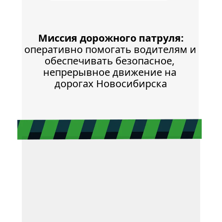
Миссия дорожного патруля:
оперативно помогать водителям и 
обеспечивать безопасное, 
непрерывное движение на 
дорогах Новосибирска