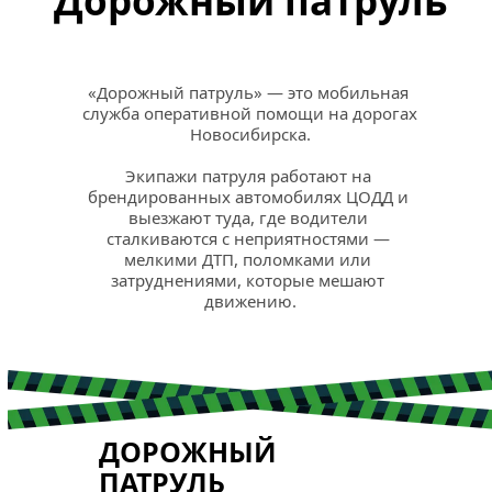
Дорожный патруль
«Дорожный патруль» — это мобильная 
служба оперативной помощи на дорогах 
Новосибирска.
Экипажи патруля работают на 
брендированных автомобилях ЦОДД и 
выезжают туда, где водители 
сталкиваются с неприятностями — 
мелкими ДТП, поломками или 
затруднениями, которые мешают 
движению.
ДОРОЖНЫЙ 
ПАТРУЛЬ