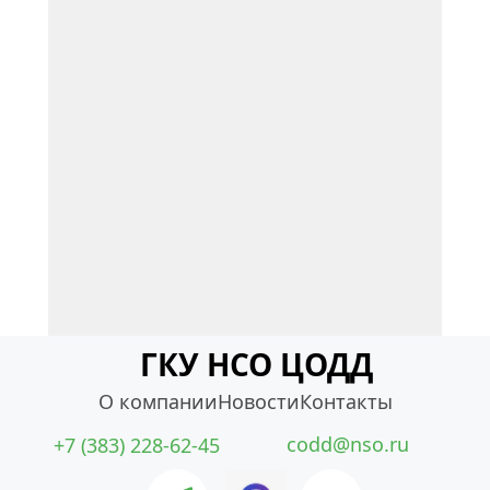
ГКУ НСО ЦОДД
О компании
Новости
Контакты
codd@nso.ru
+7 (383) 228-62-45