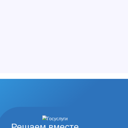
Решаем вместе