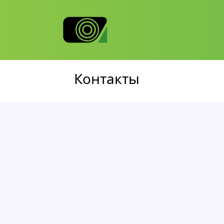
Контакты