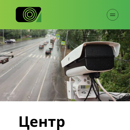
Центр 