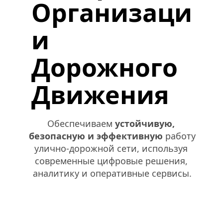
Организаци
и 
Дорожного 
Движения
Обеспечиваем 
устойчивую, 
безопасную и эффективную
 работу 
улично-дорожной сети, используя 
современные цифровые решения, 
аналитику и оперативные сервисы.