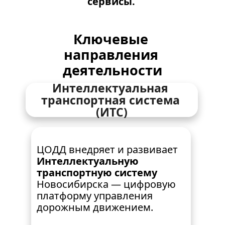
сервисы.
Ключевые 
направления 
деятельности
Интеллектуальная 
транспортная система 
(ИТС)
ЦОДД внедряет и развивает 
Интеллектуальную 
транспортную систему
Новосибирска — цифровую 
платформу управления 
дорожным движением.