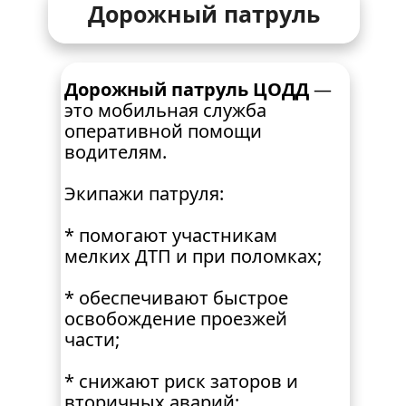
Дорожный патруль
Дорожный патруль ЦОДД
 — 
это мобильная служба 
оперативной помощи 
водителям.
Экипажи патруля:
* помогают участникам 
мелких ДТП и при поломках;
* обеспечивают быстрое 
освобождение проезжей 
части;
* снижают риск заторов и 
вторичных аварий;