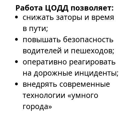
Работа ЦОДД позволяет:
снижать заторы и время 
в пути;
повышать безопасность 
водителей и пешеходов;
оперативно реагировать 
на дорожные инциденты;
внедрять современные 
технологии «умного 
города»