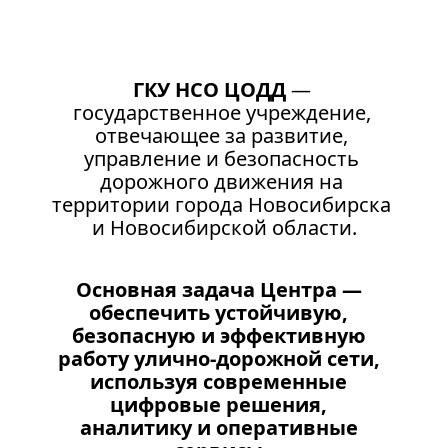
ГКУ НСО ЦОДД
 — 
государственное учреждение, 
отвечающее за развитие, 
управление и безопасность 
дорожного движения на 
территории города Новосибирска 
и Новосибирской области.
Основная задача Центра — 
обеспечить устойчивую, 
безопасную и эффективную 
работу улично-дорожной сети, 
используя современные 
цифровые решения, 
аналитику и оперативные 