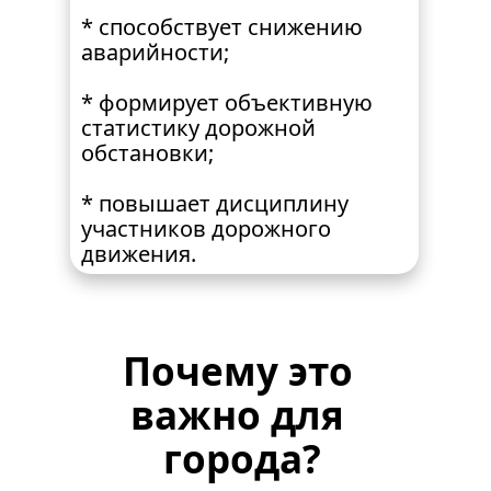
* способствует снижению 
аварийности;
* формирует объективную 
статистику дорожной 
обстановки;
* повышает дисциплину 
участников дорожного 
движения.
Почему это 
важно для 
города?