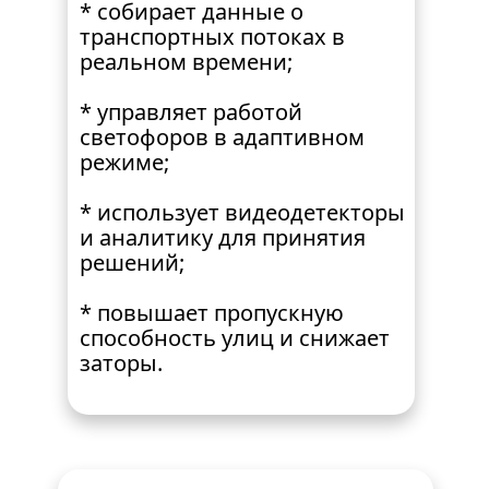
* собирает данные о 
транспортных потоках в 
реальном времени;
* управляет работой 
светофоров в адаптивном 
режиме;
* использует видеодетекторы 
и аналитику для принятия 
решений;
* повышает пропускную 
способность улиц и снижает 
заторы.