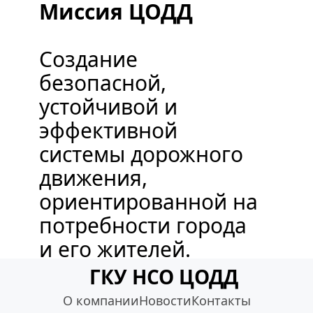
Миссия ЦОДД
Создание 
безопасной, 
устойчивой и 
эффективной 
системы дорожного 
движения, 
ориентированной на 
потребности города 
и его жителей.
ГКУ НСО ЦОДД
О компании
Новости
Контакты