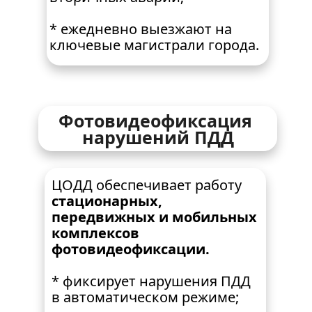
* ежедневно выезжают на 
ключевые магистрали города.
Фотовидеофиксация 
нарушений ПДД
ЦОДД обеспечивает работу 
стационарных, 
передвижных и мобильных 
комплексов 
фотовидеофиксации.
* фиксирует нарушения ПДД 
в автоматическом режиме;