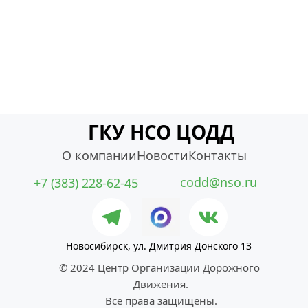
ГКУ НСО ЦОДД
О компании
Новости
Контакты
codd@nso.ru
+7 (383) 228-62-45
Новосибирск, ул. Дмитрия Донского 13
© 2024 Центр Организации Дорожного 
Движения.
Все права защищены.